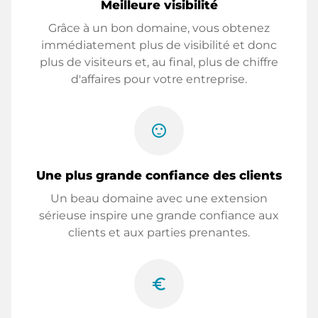
Meilleure visibilité
Grâce à un bon domaine, vous obtenez
immédiatement plus de visibilité et donc
plus de visiteurs et, au final, plus de chiffre
d'affaires pour votre entreprise.
sentiment_satisfied
Une plus grande confiance des clients
Un beau domaine avec une extension
sérieuse inspire une grande confiance aux
clients et aux parties prenantes.
euro_symbol